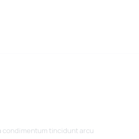
ula condimentum tincidunt arcu