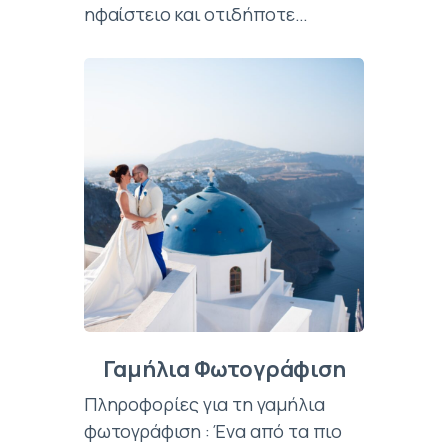
ηφαίστειο και οτιδήποτε…
Γαμήλια Φωτογράφιση
Πληροφορίες για τη γαμήλια
φωτογράφιση : Ένα από τα πιο