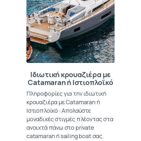
Ιδιωτική κρουαζιέρα με
Catamaran ή Ιστιοπλοϊκό
Πληροφορίες για την ιδιωτική
κρουαζιέρα με Catamaran ή
Ιστιοπλοϊκό : Απολαύστε
μοναδικές στιγμές πλέοντας στα
ανοιχτά πάνω στο private
catamaran ή sailing boat σας.