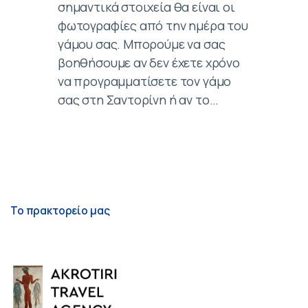
σημαντικά στοιχεία θα είναι οι
φωτογραφίες από την ημέρα του
γάμου σας. Μπορούμε να σας
βοηθήσουμε αν δεν έχετε χρόνο
να προγραμματίσετε τον γάμο
σας στη Σαντορίνη ή αν το…
Το πρακτορείο μας