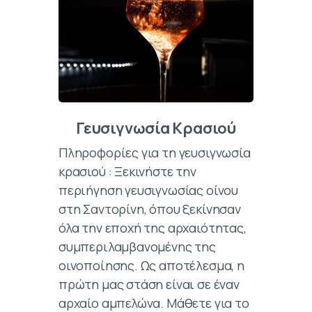
Γευσιγνωσία Κρασιού
Πληροφορίες για τη γευσιγνωσία
κρασιού : Ξεκινήστε την
περιήγηση γευσιγνωσίας οίνου
στη Σαντορίνη, όπου ξεκίνησαν
όλα την εποχή της αρχαιότητας,
συμπεριλαμβανομένης της
οινοποίησης. Ως αποτέλεσμα, η
πρώτη μας στάση είναι σε έναν
αρχαίο αμπελώνα. Μάθετε για το