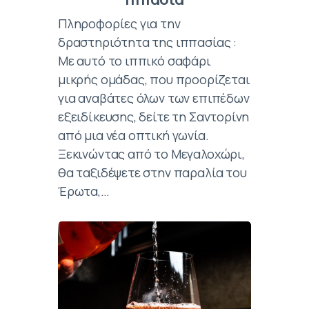
Πληροφορίες για την
δραστηριότητα της ιππασίας :
Με αυτό το ιππικό σαφάρι
μικρής ομάδας, που προορίζεται
για αναβάτες όλων των επιπέδων
εξειδίκευσης, δείτε τη Σαντορίνη
από μια νέα οπτική γωνία.
Ξεκινώντας από το Μεγαλοχώρι,
θα ταξιδέψετε στην παραλία του
Έρωτα,…