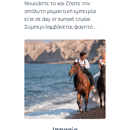
Νοικιάστε το και ζήστε την
απόλυτη ρομαντική εμπειρία
είτε σε day or sunset cruise.
Συμπεριλαμβάνεται φαγητό…
Ιππασία