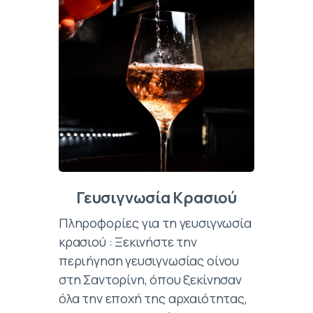
Γευσιγνωσία Κρασιού
Πληροφορίες για τη γευσιγνωσία
κρασιού : Ξεκινήστε την
περιήγηση γευσιγνωσίας οίνου
στη Σαντορίνη, όπου ξεκίνησαν
όλα την εποχή της αρχαιότητας,