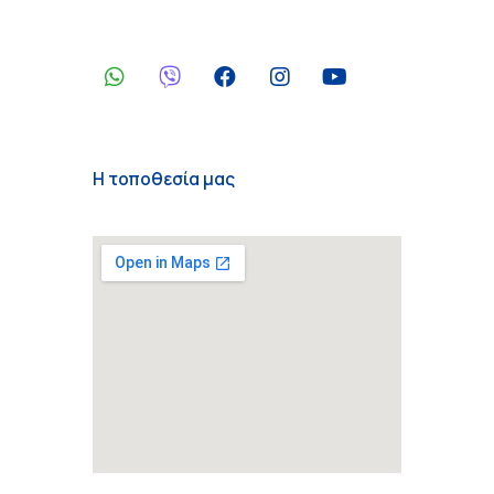
Η τοποθεσία μας