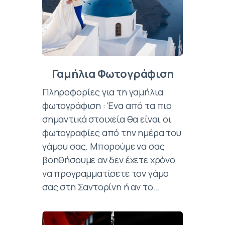
Γαμήλια Φωτογράφιση
Πληροφορίες για τη γαμήλια
φωτογράφιση : Ένα από τα πιο
σημαντικά στοιχεία θα είναι οι
φωτογραφίες από την ημέρα του
γάμου σας. Μπορούμε να σας
βοηθήσουμε αν δεν έχετε χρόνο
να προγραμματίσετε τον γάμο
σας στη Σαντορίνη ή αν το…