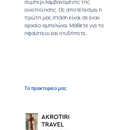
συμπεριλαμβανομένης της
οινοποίησης. Ως αποτέλεσμα, η
πρώτη μας στάση είναι σε έναν
αρχαίο αμπελώνα. Μάθετε για το
ηφαίστειο και οτιδήποτε…
Το πρακτορείο μας