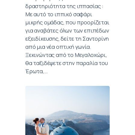
δραστηριότητα της ιππασίας :
Με αυτό το ιππικό σαφάρι
μικρής ομάδας, που προορίζεται
για αναβάτες όλων των επιπέδων
εξειδίκευσης, δείτε τη Σαντορίνη
από μια νέα οπτική γωνία.
Ξεκινώντας από το Μεγαλοχώρι,
θα ταξιδέψετε στην παραλία του
Έρωτα,…