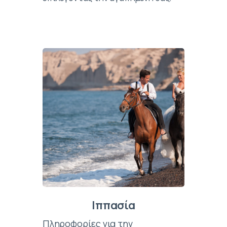
Ιππασία
Πληροφορίες για την